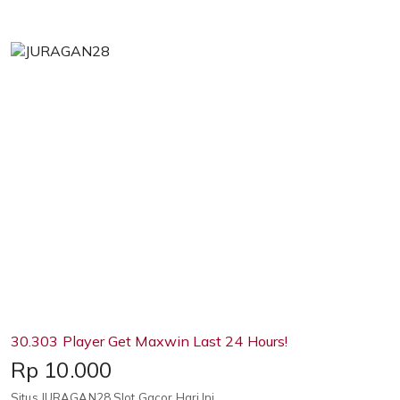
30.303 Player Get Maxwin Last 24 Hours!
Price:
Rp 10.000
Situs JURAGAN28 Slot Gacor Hari Ini